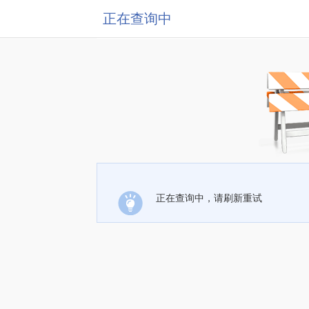
正在查询中
正在查询中，请刷新重试