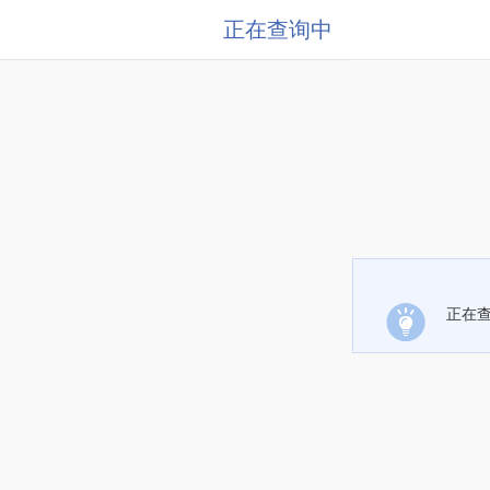
正在查询中
正在