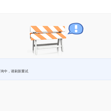
查询中，请刷新重试