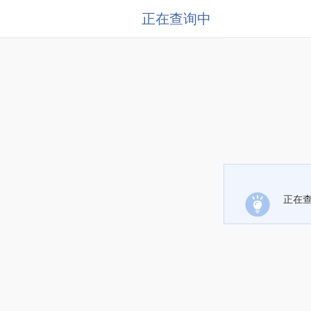
正在查询中
正在