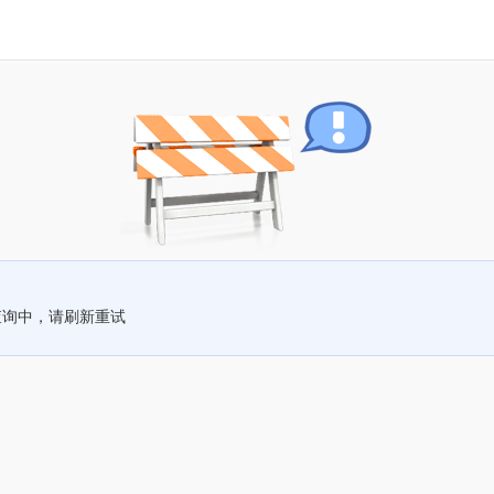
查询中，请刷新重试