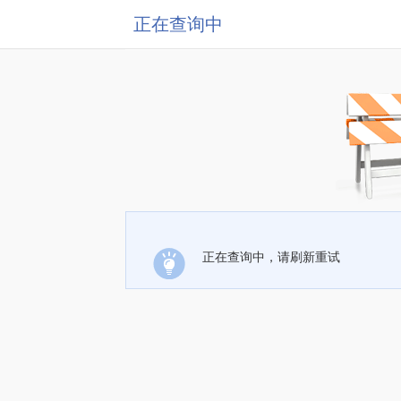
正在查询中
正在查询中，请刷新重试