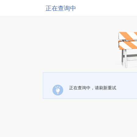
正在查询中
正在查询中，请刷新重试