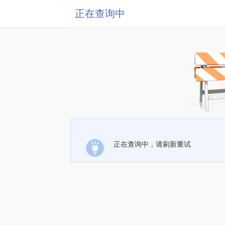
正在查询中
正在查询中，请刷新重试